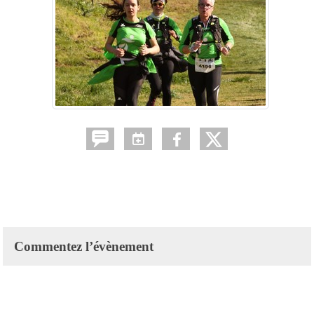
Commentez l’évènement