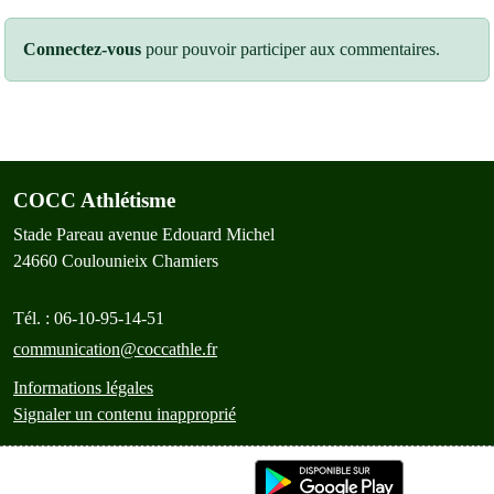
Connectez-vous
pour pouvoir participer aux commentaires.
COCC Athlétisme
Stade Pareau avenue Edouard Michel
24660
Coulounieix Chamiers
Tél. :
06-10-95-14-51
communication@coccathle.fr
Informations légales
Signaler un contenu inapproprié