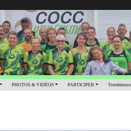
PHOTOS & VIDÉOS
PARTICIPER
Trombinosc