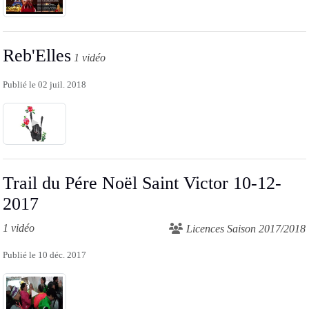
Reb'Elles
1 vidéo
Publié le
02 juil. 2018
Trail du Pére Noël Saint Victor 10-12-
2017
1 vidéo
Licences Saison 2017/2018
Publié le
10 déc. 2017