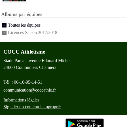
Albums par équipes
Toutes les équipes
Licences Saison 2017/2018
COCC Athlétisme
Stade Pareau avenue Edouard Michel
24660
Coulounieix Chamiers
Tél. :
06-10-95-14-51
communication@coccathle.fr
Informations légales
Signaler un contenu inapproprié