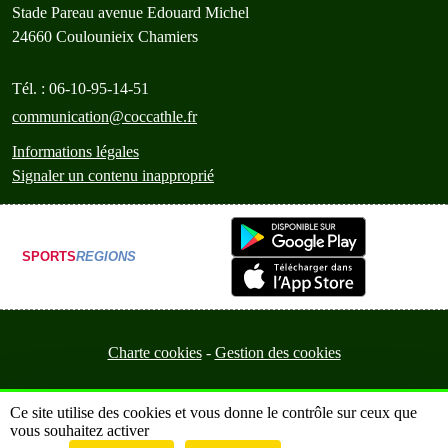
Stade Pareau avenue Edouard Michel
24660
Coulounieix Chamiers
Tél. :
06-10-95-14-51
communication@coccathle.fr
Informations légales
Signaler un contenu inapproprié
SPORTS
REGIONS
Charte cookies
Gestion des cookies
Ce site utilise des cookies et vous donne le contrôle sur ceux que
vous souhaitez activer