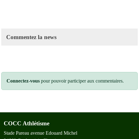
Commentez la news
Connectez-vous
pour pouvoir participer aux commentaires.
COCC Athlétisme
Stade Pareau avenue Edouard Michel