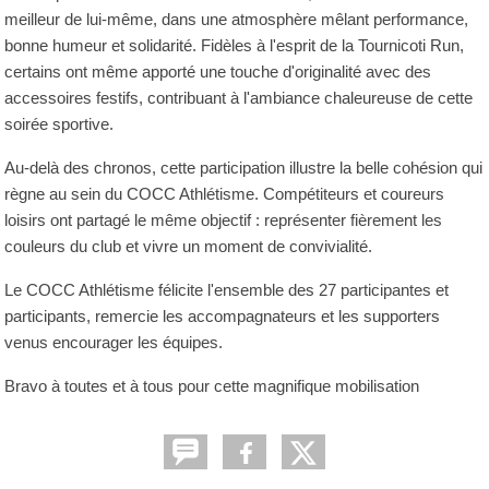
meilleur de lui-même, dans une atmosphère mêlant performance,
bonne humeur et solidarité. Fidèles à l'esprit de la Tournicoti Run,
certains ont même apporté une touche d'originalité avec des
accessoires festifs, contribuant à l'ambiance chaleureuse de cette
soirée sportive.
Au-delà des chronos, cette participation illustre la belle cohésion qui
règne au sein du COCC Athlétisme. Compétiteurs et coureurs
loisirs ont partagé le même objectif : représenter fièrement les
couleurs du club et vivre un moment de convivialité.
Le COCC Athlétisme félicite l'ensemble des 27 participantes et
participants, remercie les accompagnateurs et les supporters
venus encourager les équipes.
Bravo à toutes et à tous pour cette magnifique mobilisation