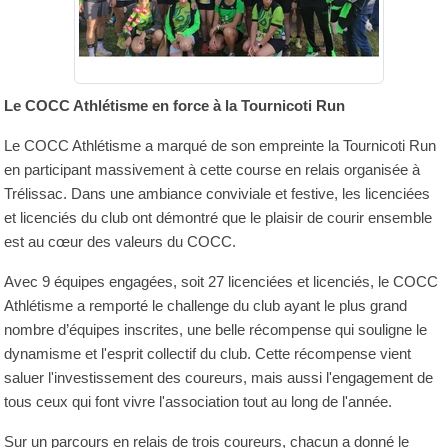
Le COCC Athlétisme en force à la Tournicoti Run
Le COCC Athlétisme a marqué de son empreinte la Tournicoti Run
en participant massivement à cette course en relais organisée à
Trélissac. Dans une ambiance conviviale et festive, les licenciées
et licenciés du club ont démontré que le plaisir de courir ensemble
est au cœur des valeurs du COCC.
Avec 9 équipes engagées, soit 27 licenciées et licenciés, le COCC
Athlétisme a remporté le challenge du club ayant le plus grand
nombre d’équipes inscrites, une belle récompense qui souligne le
dynamisme et l'esprit collectif du club. Cette récompense vient
saluer l'investissement des coureurs, mais aussi l'engagement de
tous ceux qui font vivre l'association tout au long de l'année.
Sur un parcours en relais de trois coureurs, chacun a donné le