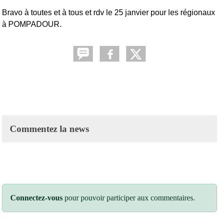
Bravo à toutes et à tous et rdv le 25 janvier pour les régionaux
à POMPADOUR.
Commentez la news
Connectez-vous
pour pouvoir participer aux commentaires.