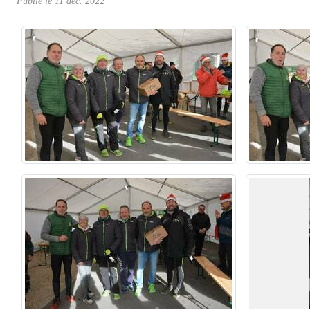
Publié le
11 déc. 2022