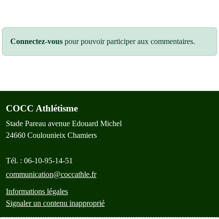
Connectez-vous
pour pouvoir participer aux commentaires.
COCC Athlétisme
Stade Pareau avenue Edouard Michel
24660
Coulounieix Chamiers
Tél. :
06-10-95-14-51
communication@coccathle.fr
Informations légales
Signaler un contenu inapproprié