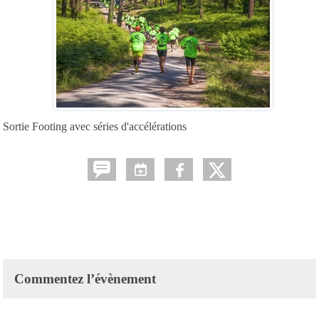
Sortie Footing avec séries d'accélérations
Commentez l’évènement