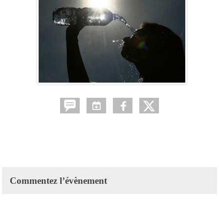
Commentez l’évènement