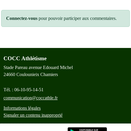
Connectez-vous
pour pouvoir participer aux commentaires.
COCC Athlétisme
Stade Pareau avenue Edouard Michel
24660
Coulounieix Chamiers
Tél. :
06-10-95-14-51
communication@coccathle.fr
Informations légales
Signaler un contenu inapproprié