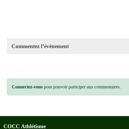
Commentez l’évènement
Connectez-vous
pour pouvoir participer aux commentaires.
COCC Athlétisme