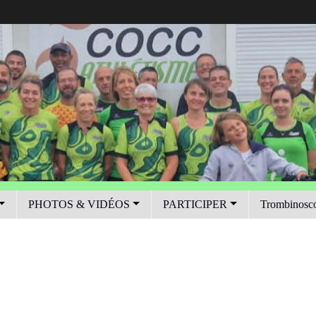
PHOTOS & VIDÉOS
PARTICIPER
Trombinosc