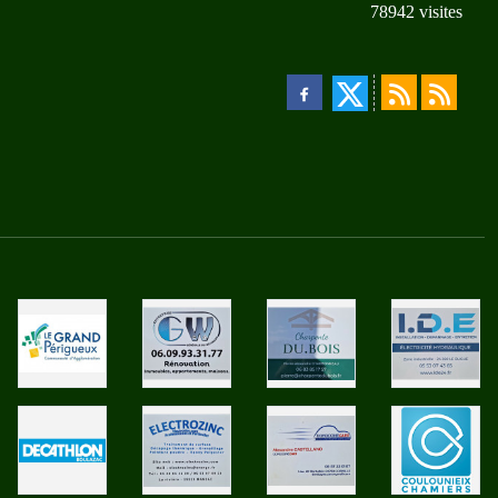
78942
visites