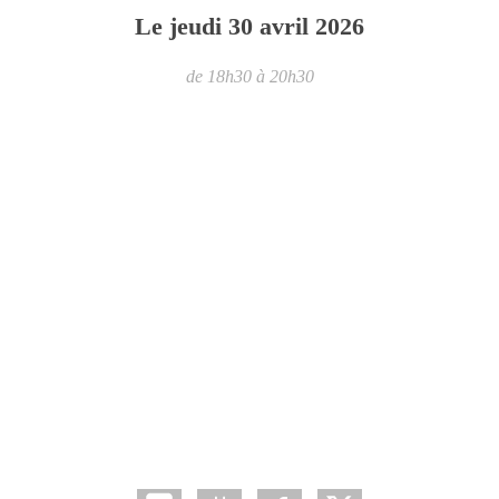
Le
jeudi
30
avril
2026
de 18h30 à 20h30