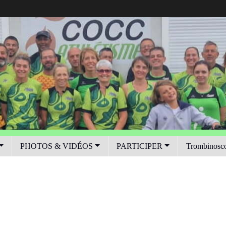
PHOTOS & VIDÉOS
PARTICIPER
Trombinosc