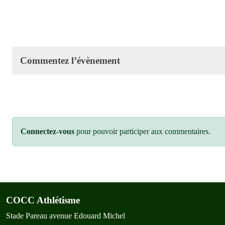
Commentez l’évènement
Connectez-vous
pour pouvoir participer aux commentaires.
COCC Athlétisme
Stade Pareau avenue Edouard Michel