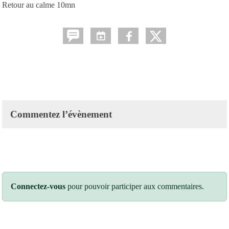
Retour au calme 10mn
Commentez l’évènement
Connectez-vous
pour pouvoir participer aux commentaires.