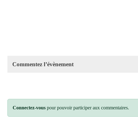
Commentez l’évènement
Connectez-vous
pour pouvoir participer aux commentaires.