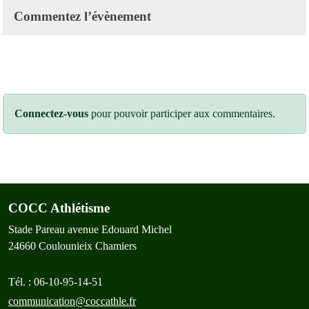
Commentez l’évènement
Connectez-vous
pour pouvoir participer aux commentaires.
COCC Athlétisme
Stade Pareau avenue Edouard Michel
24660
Coulounieix Chamiers
Tél. :
06-10-95-14-51
communication@coccathle.fr