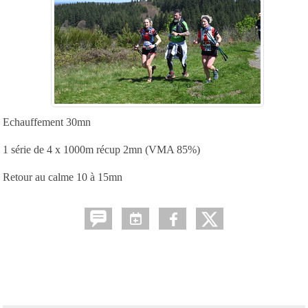
Echauffement 30mn
1 série de 4 x 1000m récup 2mn (VMA 85%)
Retour au calme 10 à 15mn