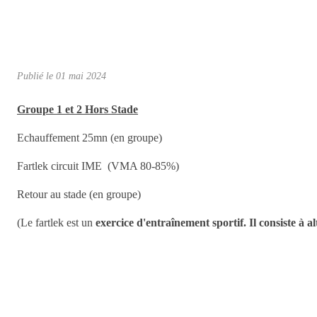
Publié le
01 mai 2024
Groupe 1 et 2 Hors Stade
Echauffement 25mn (en groupe)
Fartlek circuit IME (VMA 80-85%)
Retour au stade (en groupe)
(Le fartlek est un
exercice d'entraînement sportif.
Il consiste à 