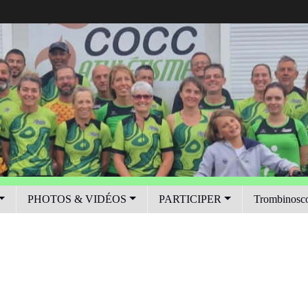
PHOTOS & VIDÉOS
PARTICIPER
Trombinosc