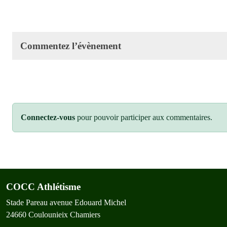
Commentez l’évènement
Connectez-vous
pour pouvoir participer aux commentaires.
COCC Athlétisme
Stade Pareau avenue Edouard Michel
24660
Coulounieix Chamiers