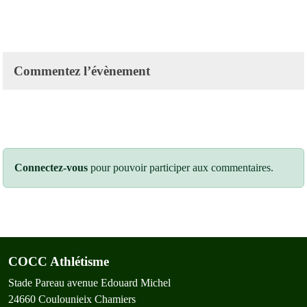
Commentez l’évènement
Connectez-vous
pour pouvoir participer aux commentaires.
COCC Athlétisme
Stade Pareau avenue Edouard Michel
24660
Coulounieix Chamiers