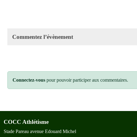
Commentez l’évènement
Connectez-vous
pour pouvoir participer aux commentaires.
COCC Athlétisme
Stade Pareau avenue Edouard Michel