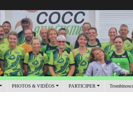
PHOTOS & VIDÉOS
PARTICIPER
Trombinosc