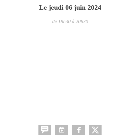
Le
jeudi
06
juin
2024
de 18h30 à 20h30