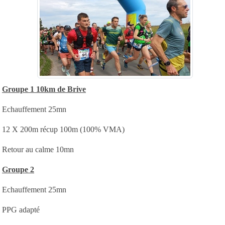
Groupe 1 10km de Brive
Echauffement 25mn
12 X 200m récup 100m (100% VMA)
Retour au calme 10mn
Groupe 2
Echauffement 25mn
PPG adapté