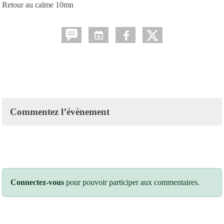
Retour au calme 10mn
Commentez l’évènement
Connectez-vous
pour pouvoir participer aux commentaires.