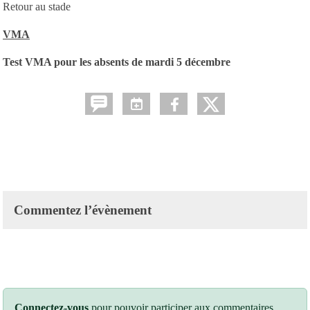
Retour au stade
VMA
Test VMA pour les absents de mardi 5 décembre
Commentez l’évènement
Connectez-vous
pour pouvoir participer aux commentaires.