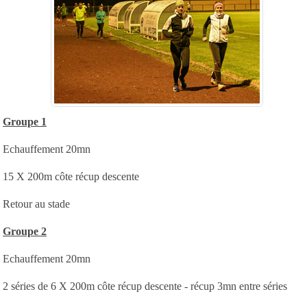
Groupe 1
Echauffement 20mn
15 X 200m côte récup descente
Retour au stade
Groupe 2
Echauffement 20mn
2 séries de 6 X 200m côte récup descente - récup 3mn entre séries