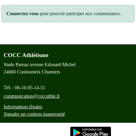
Connectez-vous
pour pouvoir participer aux commentaires.
COCC Athlétisme
Stade Pareau avenue Edouard Michel
24660
Coulounieix Chamiers
Tél. :
06-10-95-14-51
communication@coccathle.fr
Informations légales
Signaler un contenu inapproprié