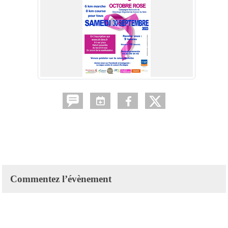
Commentez l’évènement