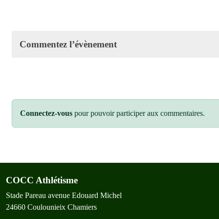
Commentez l’évènement
Connectez-vous
pour pouvoir participer aux commentaires.
COCC Athlétisme
Stade Pareau avenue Edouard Michel
24660
Coulounieix Chamiers