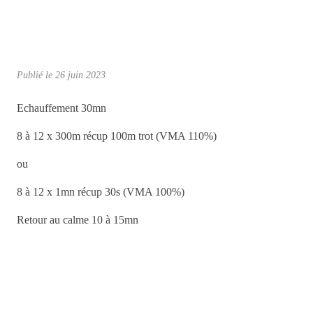
Publié le
26 juin 2023
Echauffement 30mn
8 à 12 x 300m récup 100m trot (VMA 110%)
ou
8 à 12 x 1mn récup 30s (VMA 100%)
Retour au calme 10 à 15mn