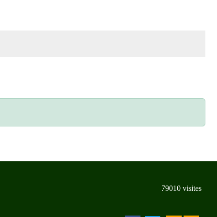
79010
visites