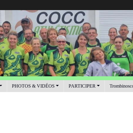
PHOTOS & VIDÉOS
PARTICIPER
Trombinosc