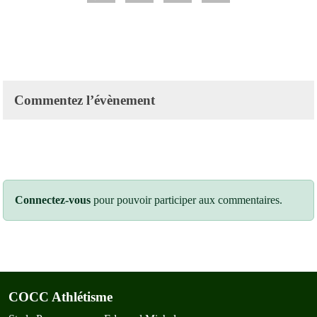
Commentez l’évènement
Connectez-vous
pour pouvoir participer aux commentaires.
COCC Athlétisme