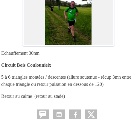
Echauffement 30mn
Circuit Bois Coulounieix
5 à 6 triangles montées / descentes (allure soutenue - récup 3mn entre
chaque triangle ou retour pulsation en dessous de 120)
Retour au calme (retour au stade)