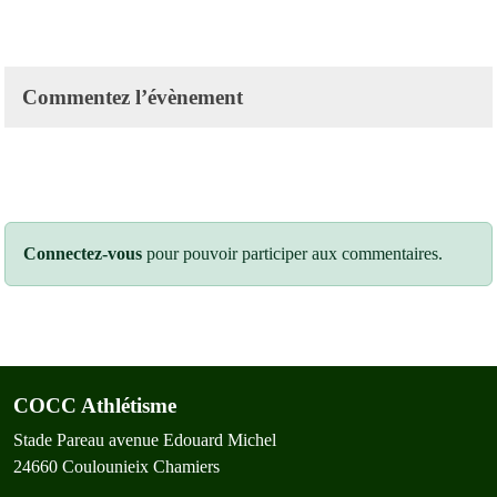
Commentez l’évènement
Connectez-vous
pour pouvoir participer aux commentaires.
COCC Athlétisme
Stade Pareau avenue Edouard Michel
24660
Coulounieix Chamiers