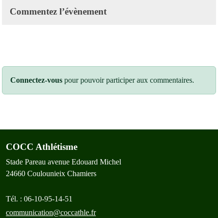
Commentez l’évènement
Connectez-vous
pour pouvoir participer aux commentaires.
COCC Athlétisme
Stade Pareau avenue Edouard Michel
24660
Coulounieix Chamiers
Tél. :
06-10-95-14-51
communication@coccathle.fr