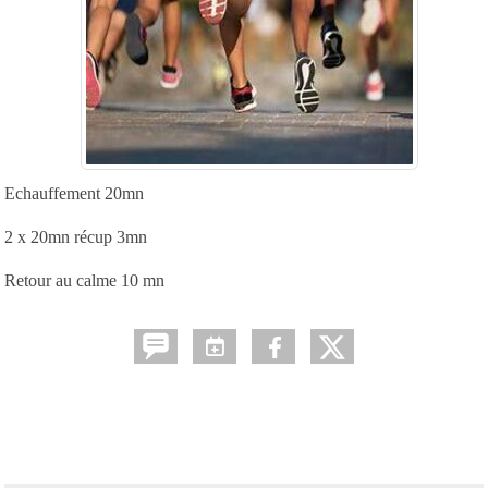
Echauffement 20mn
2 x 20mn récup 3mn
Retour au calme 10 mn