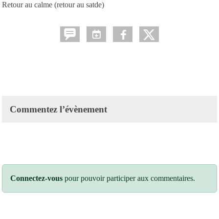
Retour au calme (retour au satde)
Commentez l’évènement
Connectez-vous
pour pouvoir participer aux commentaires.