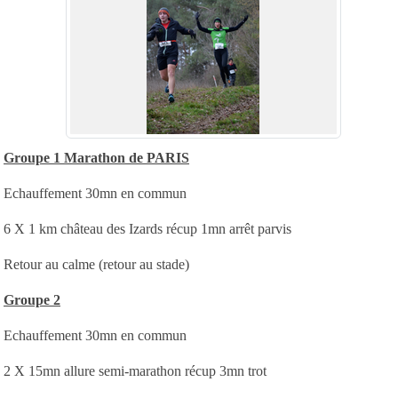
Groupe 1 Marathon de PARIS
Echauffement 30mn en commun
6 X 1 km château des Izards récup 1mn arrêt parvis
Retour au calme (retour au stade)
Groupe 2
Echauffement 30mn en commun
2 X 15mn allure semi-marathon récup 3mn trot