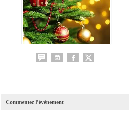
Commentez l’évènement