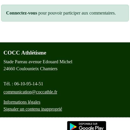
Connectez-vous
pour pouvoir participer aux commentaires.
COCC Athlétisme
Stade Pareau avenue Edouard Michel
24660
Coulounieix Chamiers
Tél. :
06-10-95-14-51
communication@coccathle.fr
Informations légales
Signaler un contenu inapproprié