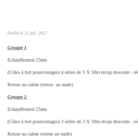
Publié le
25 juil. 2022
Groupe 1
Echauffement 25mn
(Côtes à fort pourcentages) 4 séries de 5 X 50m récup descente - r
Retour au calme (retour au stade)
Groupe 2
Echauffement 25mn
(Côtes à fort pourcentages) 3 séries de 3 X 50m récup descente - r
Retour au calme (retour au stade)