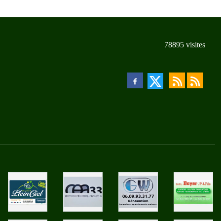
78895
visites