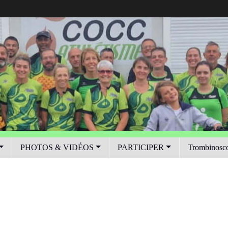
PHOTOS & VIDÉOS
PARTICIPER
Trombinosc