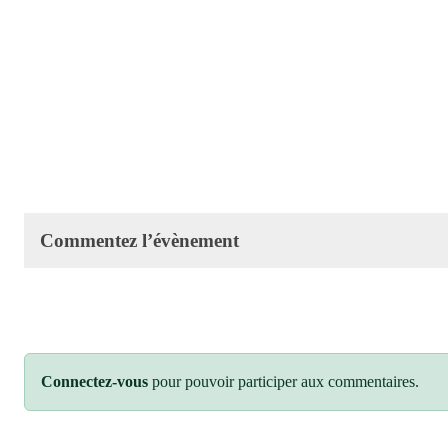
Commentez l’évènement
Connectez-vous
pour pouvoir participer aux commentaires.