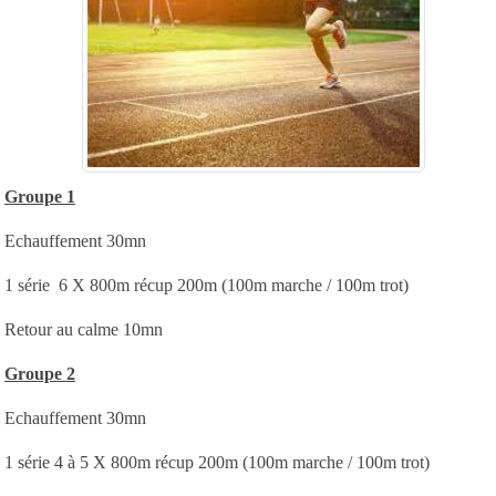
Groupe 1
Echauffement 30mn
1 série 6 X 800m récup 200m (100m marche / 100m trot)
Retour au calme 10mn
Groupe 2
Echauffement 30mn
1 série 4 à 5 X 800m récup 200m (100m marche / 100m trot)