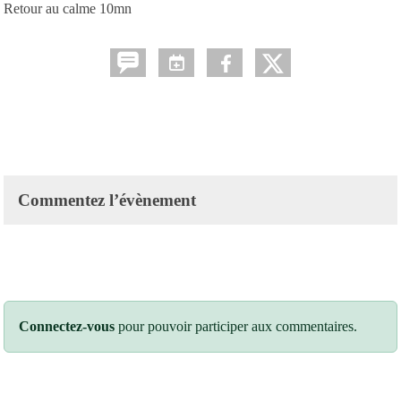
Retour au calme 10mn
Commentez l’évènement
Connectez-vous
pour pouvoir participer aux commentaires.