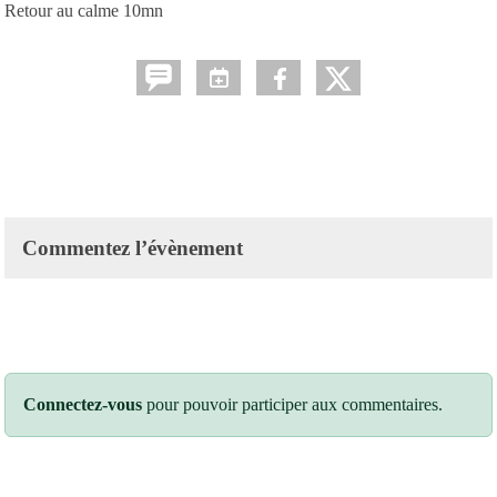
Retour au calme 10mn
Commentez l’évènement
Connectez-vous
pour pouvoir participer aux commentaires.