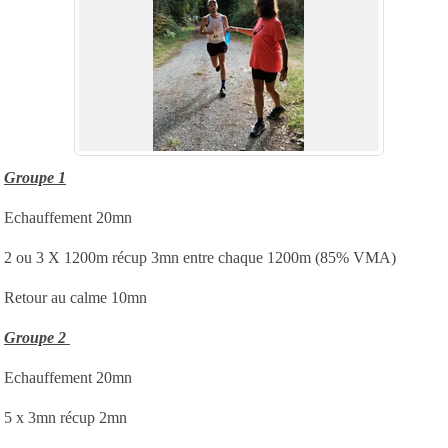
Groupe 1
Echauffement 20mn
2 ou 3 X 1200m récup 3mn entre chaque 1200m (85% VMA)
Retour au calme 10mn
Groupe 2
Echauffement 20mn
5 x 3mn récup 2mn