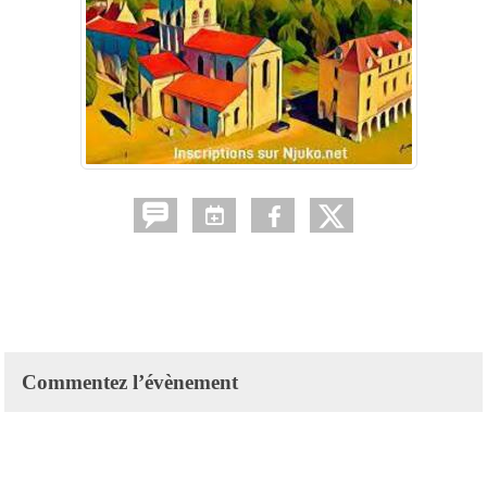
Commentez l’évènement