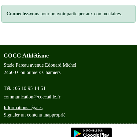
Connectez-vous
pour pouvoir participer aux commentaires.
COCC Athlétisme
Stade Pareau avenue Edouard Michel
24660
Coulounieix Chamiers
Tél. :
06-10-95-14-51
communication@coccathle.fr
Informations légales
Signaler un contenu inapproprié