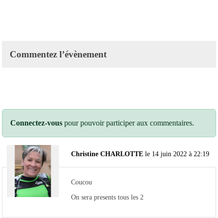
Commentez l’évènement
Connectez-vous
pour pouvoir participer aux commentaires.
Christine CHARLOTTE
le 14 juin 2022 à 22:19
Coucou
On sera presents tous les 2