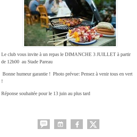
Le club vous invite à un repas le DIMANCHE 3 JUILLET à partir
de 12h00 au Stade Pareau
Bonne humeur garantie ! Photo prévue: Pensez à venir tous en vert
!
Réponse souhaitée pour le 13 juin au plus tard