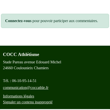
Connectez-vous
pour pouvoir participer aux commentaires.
COCC Athlétisme
Stade Pareau avenue Edouard Michel
24660
Coulounieix Chamiers
Tél. :
06-10-95-14-51
communication@coccathle.fr
Informations légales
Signaler un contenu inapproprié