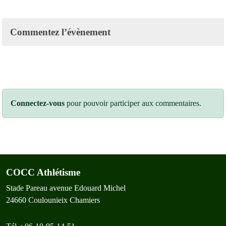
Commentez l’évènement
Connectez-vous
pour pouvoir participer aux commentaires.
COCC Athlétisme
Stade Pareau avenue Edouard Michel
24660
Coulounieix Chamiers