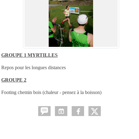
GROUPE 1 MYRTILLES
Repos pour les longues distances
GROUPE 2
Footing chemin bois (chaleur - pensez à la boisson)