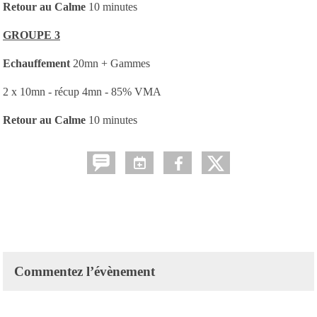
Retour au Calme
10 minutes
GROUPE 3
Echauffement
20mn + Gammes
2 x 10mn - récup 4mn - 85% VMA
Retour au Calme
10 minutes
Commentez l’évènement