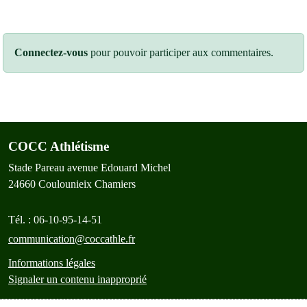
Connectez-vous
pour pouvoir participer aux commentaires.
COCC Athlétisme
Stade Pareau avenue Edouard Michel
24660
Coulounieix Chamiers
Tél. :
06-10-95-14-51
communication@coccathle.fr
Informations légales
Signaler un contenu inapproprié