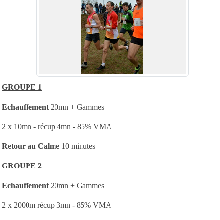
GROUPE 1
Echauffement
20mn + Gammes
2 x 10mn - récup 4mn - 85% VMA
Retour au Calme
10 minutes
GROUPE 2
Echauffement
20mn + Gammes
2 x 2000m récup 3mn - 85% VMA