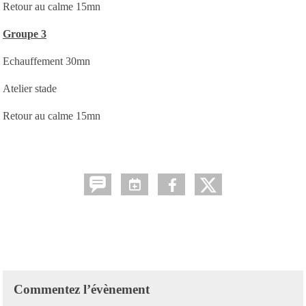
Retour au calme 15mn
Groupe 3
Echauffement 30mn
Atelier stade
Retour au calme 15mn
Commentez l’évènement