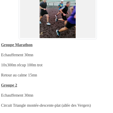
Groupe Marathon
Echauffement 30mn
10x300m récup 100m trot
Retour au calme 15mn
Groupe 2
Echauffement 30mn
Circuit Triangle montée-descente-plat (allée des Vergers)