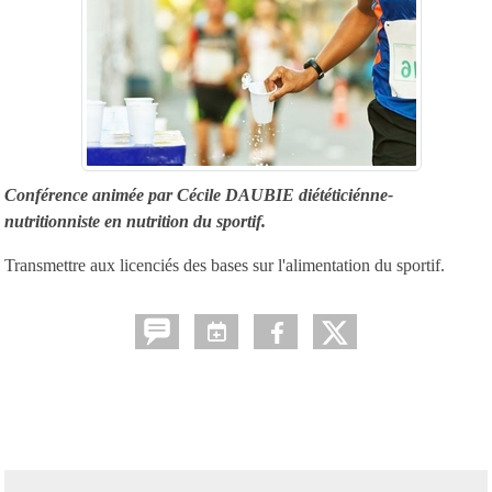
Conférence animée par Cécile DAUBIE diététiciénne-
nutritionniste en nutrition du sportif.
Transmettre aux licenciés des bases sur l'alimentation du sportif.