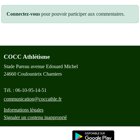
Connectez-vous
pour pouvoir participer aux commentaires.
COCC Athlétisme
Stade Pareau avenue Edouard Michel
24660
Coulounieix Chamiers
Tél. :
06-10-95-14-51
communication@coccathle.fr
Informations légales
Signaler un contenu inapproprié