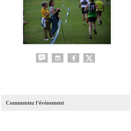
Commentez l’évènement