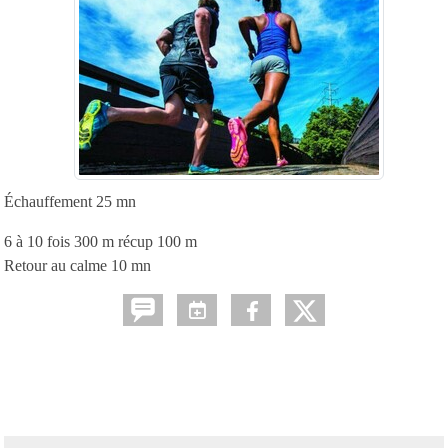
Échauffement 25 mn
6 à 10 fois 300 m récup 100 m
Retour au calme 10 mn