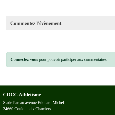
Commentez l’évènement
Connectez-vous
pour pouvoir participer aux commentaires.
COCC Athlétisme
Stade Pareau avenue Edouard Michel
24660
Coulounieix Chamiers