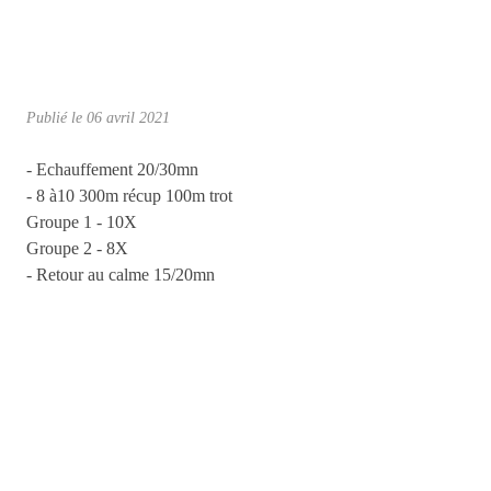
Publié le
06 avril 2021
- Echauffement 20/30mn
- 8 à10 300m récup 100m trot
Groupe 1 - 10X
Groupe 2 - 8X
- Retour au calme 15/20mn