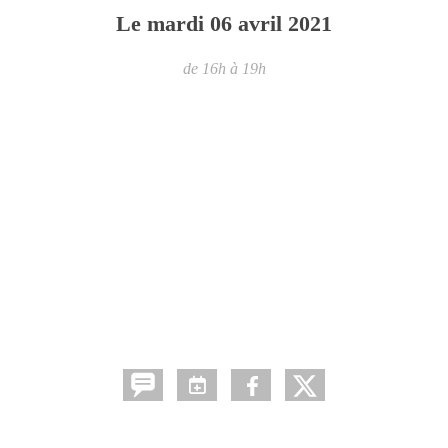
Le
mardi
06
avril
2021
de 16h à 19h