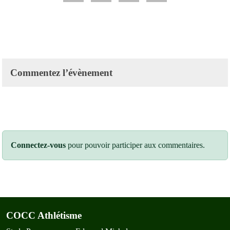
Commentez l’évènement
Connectez-vous
pour pouvoir participer aux commentaires.
COCC Athlétisme