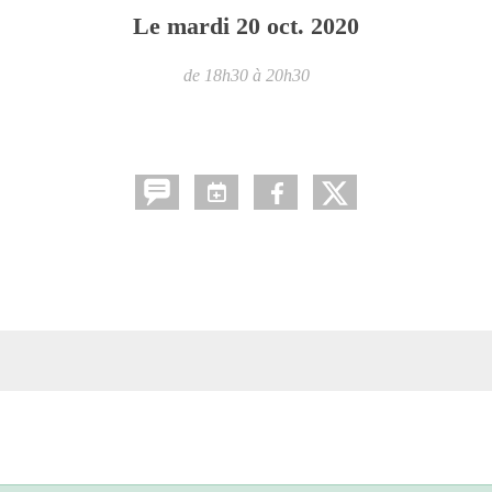
Le
mardi
20
oct.
2020
de 18h30 à 20h30