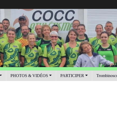
PHOTOS & VIDÉOS
PARTICIPER
Trombinosc