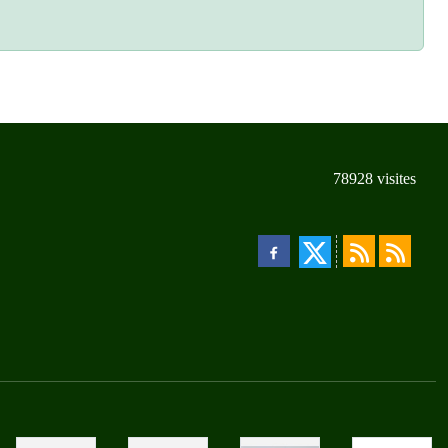
78928
visites