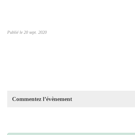
Publié le
20 sept. 2020
Commentez l’évènement