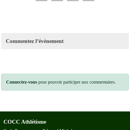
Commentez l’évènement
Connectez-vous
pour pouvoir participer aux commentaires.
COCC Athlétisme