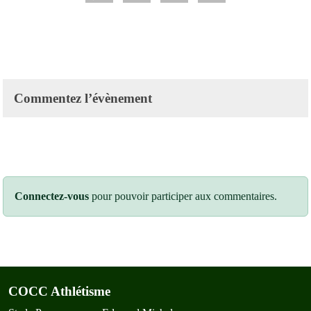
Commentez l’évènement
Connectez-vous
pour pouvoir participer aux commentaires.
COCC Athlétisme