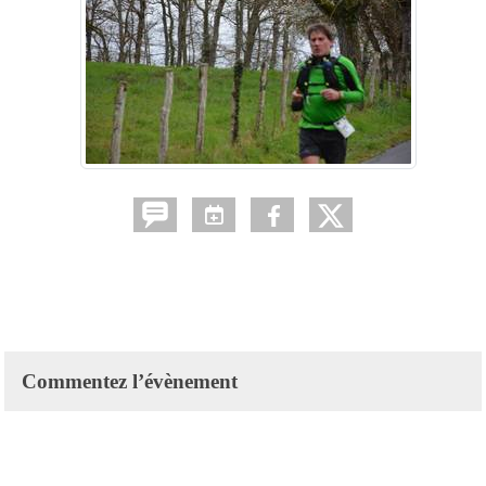
Commentez l’évènement