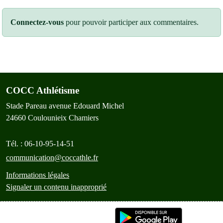
Connectez-vous
pour pouvoir participer aux commentaires.
COCC Athlétisme
Stade Pareau avenue Edouard Michel
24660
Coulounieix Chamiers
Tél. :
06-10-95-14-51
communication@coccathle.fr
Informations légales
Signaler un contenu inapproprié