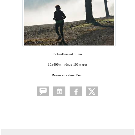
Echauffement 30mn
10x400m - récup 100m trot
Retour au calme 15mn