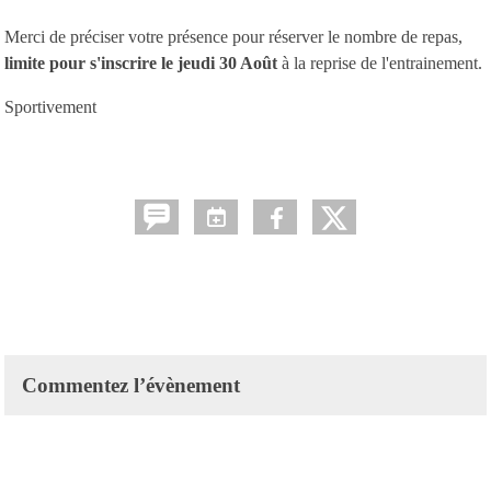
Merci de préciser votre présence pour réserver le nombre de repas,
limite pour s'inscrire le jeudi 30 Août
à la reprise de l'entrainement.
Sportivement
Commentez l’évènement