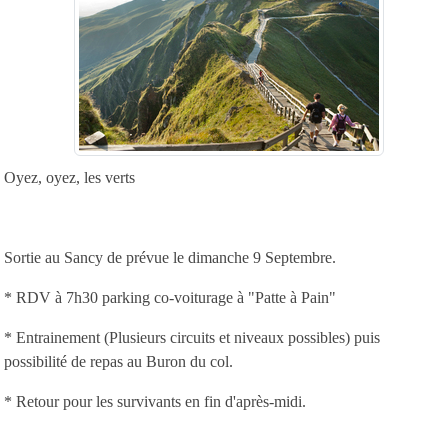
Oyez, oyez, les verts
Sortie au Sancy de prévue le dimanche 9 Septembre.
* RDV à 7h30 parking co-voiturage à "Patte à Pain"
* Entrainement (Plusieurs circuits et niveaux possibles) puis
possibilité de repas au Buron du col.
* Retour pour les survivants en fin d'après-midi.