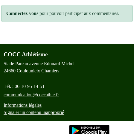
Connectez-vous
pour pouvoir participer aux commentaires.
COCC Athlétisme
Stade Pareau avenue Edouard Michel
24660
Coulounieix Chamiers
Tél. :
06-10-95-14-51
communication@coccathle.fr
Informations légales
Signaler un contenu inapproprié