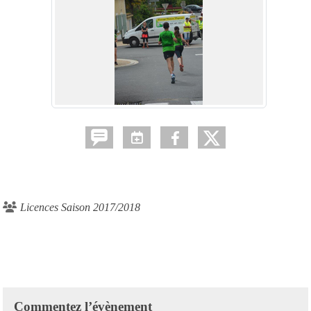
Licences Saison 2017/2018
Commentez l’évènement