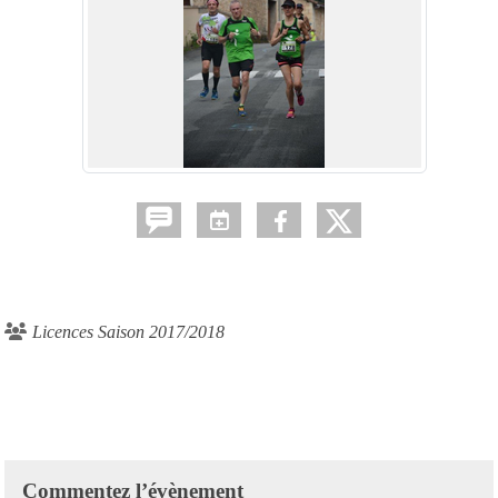
Licences Saison 2017/2018
Commentez l’évènement