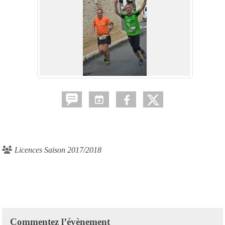
Licences Saison 2017/2018
Commentez l’évènement