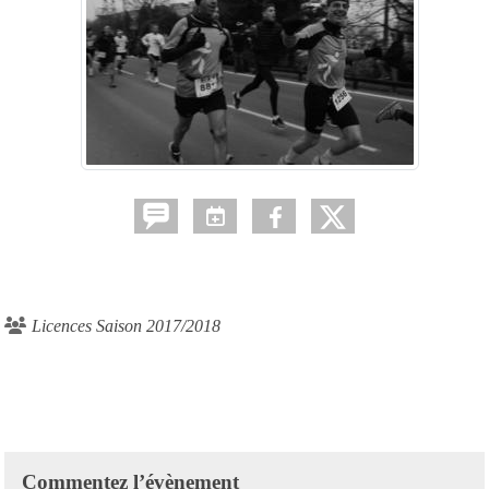
Licences Saison 2017/2018
Commentez l’évènement